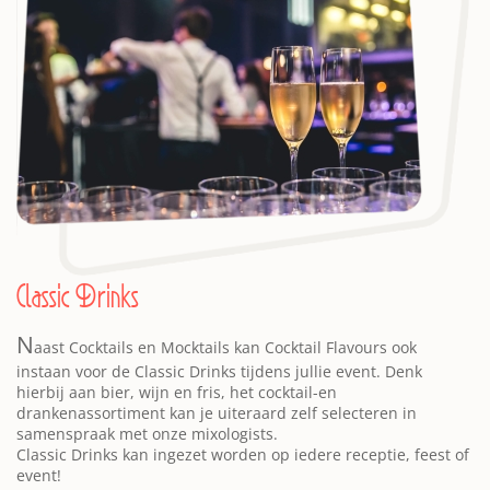
Classic Drinks
N
aast Cocktails en Mocktails kan Cocktail Flavours ook
instaan voor de Classic Drinks tijdens jullie event. Denk
hierbij aan bier, wijn en fris, het cocktail-en
drankenassortiment kan je uiteraard zelf selecteren in
samenspraak met onze mixologists.
Classic Drinks kan ingezet worden op iedere receptie, feest of
event!