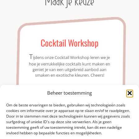
Maak je keuze
Cocktail Workshop
T
ijdens onze Cocktail Workshop leren we je
hoe je verrukkelijke cocktails kunt maken en
geniet je van een uitgebreid aanbod aan
smaken en exotische kleuren. Cheers!
Beheer toestemming
Om de beste ervaringen te bieden, gebruiken wij technologieën zoals
cookies om informatie over je apparaat op te slaan en/of te raadplegen.
Door in te stemmen met deze technologieën kunnen wij gegevens zoals
surfgedrag of unieke ID's op deze site verwerken. Als je geen
toestemming geeft of uw toestemming intrekt, kan dit een nadelige
invloed hebben op bepaalde functies en mogelijkheden.