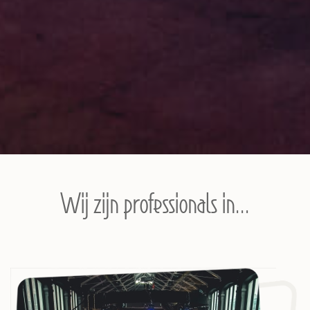
Wij zijn professionals in...