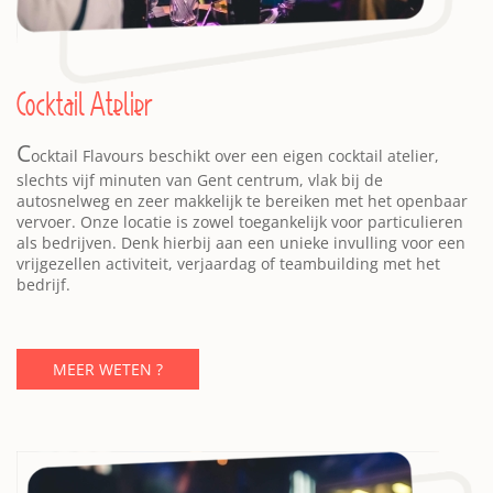
Cocktail Atelier
C
ocktail Flavours beschikt over een eigen cocktail atelier,
slechts vijf minuten van Gent centrum, vlak bij de
autosnelweg en zeer makkelijk te bereiken met het openbaar
vervoer. Onze locatie is zowel toegankelijk voor particulieren
als bedrijven. Denk hierbij aan een unieke invulling voor een
vrijgezellen activiteit, verjaardag of teambuilding met het
bedrijf.
MEER WETEN ?