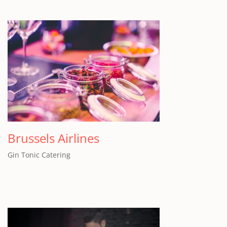
Brussels Airlines
Gin Tonic Catering