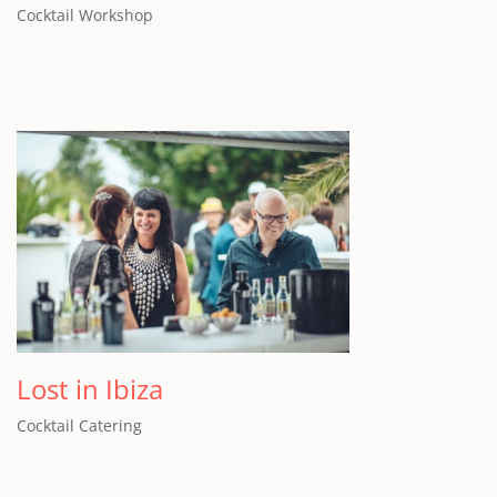
Cocktail Workshop
Lost in Ibiza
Cocktail Catering