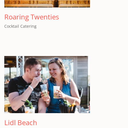
Roaring Twenties
Cocktail Catering
Lidl Beach