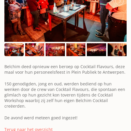
Belchim deed opnieuw een beroep op Cocktail Flavours, deze
maal voor hun personeelsfeest in Plein Publiek te Antwerpen.
150 genodigden, jong en oud, werden bediend op hun
wenken door de crew van Cocktail Flavours, die spontaan een
glimlach op hun gezicht kon toveren tijdens de Cocktail
Workshop waarbij zij zelf hun eigen Belchim Cocktail
creëerden.
De avond werd meteen goed ingezet!
Terug naar het overzicht