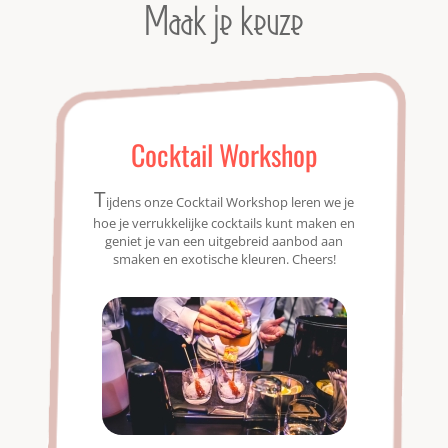
Maak je keuze
Cocktail Workshop
T
ijdens onze Cocktail Workshop leren we je
hoe je verrukkelijke cocktails kunt maken en
geniet je van een uitgebreid aanbod aan
smaken en exotische kleuren. Cheers!