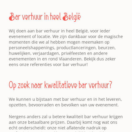
Bar verhuur in heel België
Wij doen aan bar verhuur in heel België, voor ieder
evenement of locatie. We zijn dankbaar voor de magische
momenten die we al hebben mogen meemaken op
personeelshappenings, productlanceringen, beurzen,
huwelijken, verjaardagen, privéfeesten en andere
evenementen in en rond Vlaanderen. Bekijk dus zeker
eens onze referenties voor bar verhuur!
Op zoek naar kwalitatieve bar verhuur?
We kunnen u bijstaan met bar verhuur en in het leveren,
opzetten, bevoorraden en bevolken van uw evenement.
Nergens anders zal u betere kwaliteit bar verhuur krijgen
aan onze betaalbare prijzen. Daarbij komt nog wat ons
echt onderscheidt: onze niet aflatende nadruk op