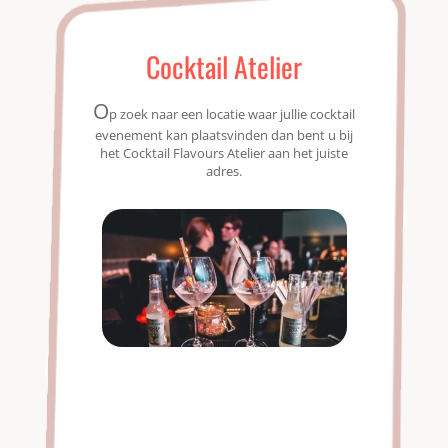
Cocktail Atelier
O
p zoek naar een locatie waar jullie cocktail
evenement kan plaatsvinden dan bent u bij
het Cocktail Flavours Atelier aan het juiste
adres.