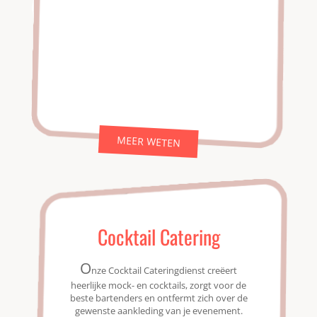
MEER WETEN
Cocktail Catering
O
nze Cocktail Cateringdienst creëert
heerlijke mock- en cocktails, zorgt voor de
beste bartenders en ontfermt zich over de
gewenste aankleding van je evenement.