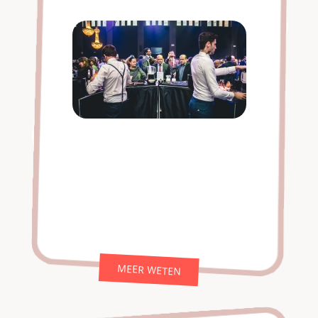
MEER WETEN