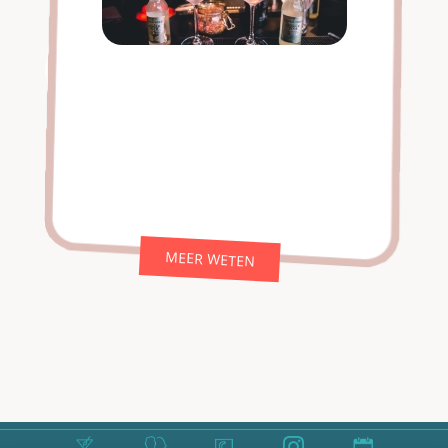
MEER WETEN