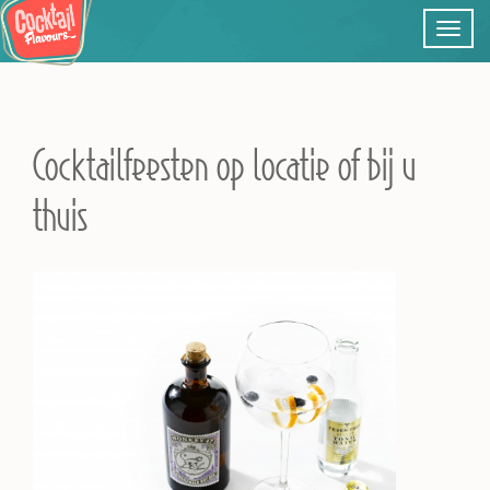
Toggl
navig
Cocktailfeesten op locatie of bij u
thuis