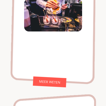
MEER WETEN