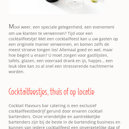
M
ooi weer, een speciale gelegenheid, een evenement
om uw klanten te verwennen? Tijd voor een
cocktailfeestje! Met een cocktailfeest kan u uw gasten op
een originele manier verwennen, en komen zelfs de
meest stroeve tongen los! Allemaal goed en wel, maar
hoe begint u eraan? U moet zorgen voor gastlijsten,
tafels, glazen, een voorraad drank en ijs, hapjes… een
leuk idee kan zo al snel een stresserende nachtmerrie
worden.
Cocktailfeestjes, thuis of op locatie
Cocktail Flavours bar catering is een exclusief
cocktailfeestbedrijf gerund door ervaren cocktail
bartenders. Onze vriendelijke en aantrekkelijke
bartenders zijn bij de beste in de bartending business en
kunnen van iedere cocktailfeest een onvergetelijke dag of