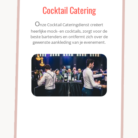
Cocktail Catering
O
nze Cocktail Cateringdienst creëert
heerlijke mock- en cocktails, zorgt voor de
beste bartenders en ontfermt zich over de
gewenste aankleding van je evenement.