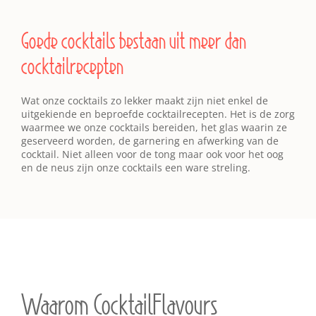
Goede cocktails bestaan uit meer dan
cocktailrecepten
Wat onze cocktails zo lekker maakt zijn niet enkel de
uitgekiende en beproefde cocktailrecepten. Het is de zorg
waarmee we onze cocktails bereiden, het glas waarin ze
geserveerd worden, de garnering en afwerking van de
cocktail. Niet alleen voor de tong maar ook voor het oog
en de neus zijn onze cocktails een ware streling.
Waarom CocktailFlavours