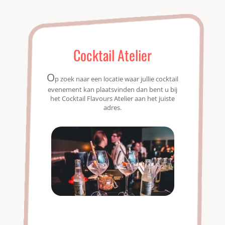
Cocktail Atelier
O
p zoek naar een locatie waar jullie cocktail
evenement kan plaatsvinden dan bent u bij
het Cocktail Flavours Atelier aan het juiste
adres.