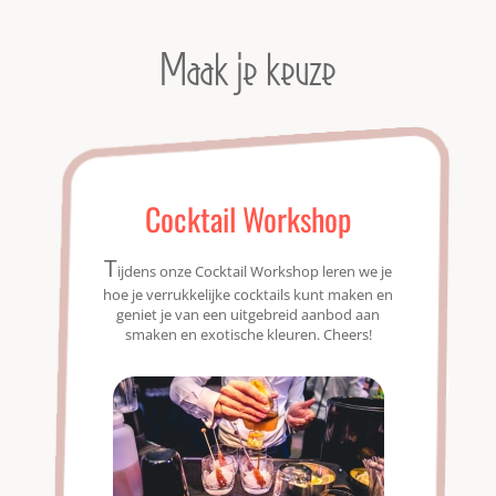
Maak je keuze
Cocktail Workshop
T
ijdens onze Cocktail Workshop leren we je
hoe je verrukkelijke cocktails kunt maken en
geniet je van een uitgebreid aanbod aan
smaken en exotische kleuren. Cheers!