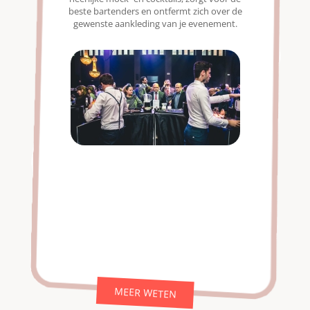
beste bartenders en ontfermt zich over de
gewenste aankleding van je evenement.
MEER WETEN