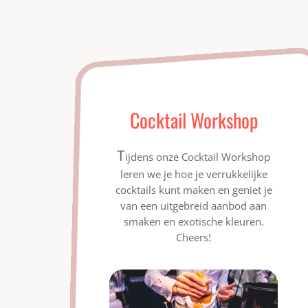
Cocktail Workshop
T
ijdens onze Cocktail Workshop
leren we je hoe je verrukkelijke
cocktails kunt maken en geniet je
van een uitgebreid aanbod aan
smaken en exotische kleuren.
Cheers!