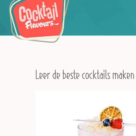
Leer de beste cocktails maken