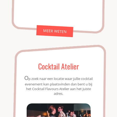
MEER WETEN
Cocktail Atelier
O
p zoek naar een locatie waar jullie cocktail
evenement kan plaatsvinden dan bent u bij
het Cocktail Flavours Atelier aan het juiste
adres.