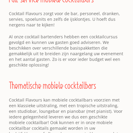
Cocktail Flavours zorgt voor de bar, personeel, dranken,
servies, spoelunits en zelfs de ijsklontjes. U hoeft dus
nergens naar te kijken!
Al onze cocktail bartenders hebben een cocktailcursus
gevolgd en kunnen uw gasten goed adviseren. We
beschikken over verschillende basispakketten die
gemakkelijk uit te breiden zijn naargelang uw evenement
en het aantal gasten. Zo is er voor ieder budget wel een
geschikte oplossing!
Thematische mobiele cocktailbars
Cocktail Flavours kan mobiele cocktailbars voorzien met
een klassieke uitstraling, met een tropische uitstraling,
een studiobar, loungebar en pianobar (met pianist). Voor
iedere gelegenheid leveren we dus een geschikte
mobiele cocktailbar! Ook kunnen er in onze mobiele
cocktailbar cocktails gemaakt worden in uw