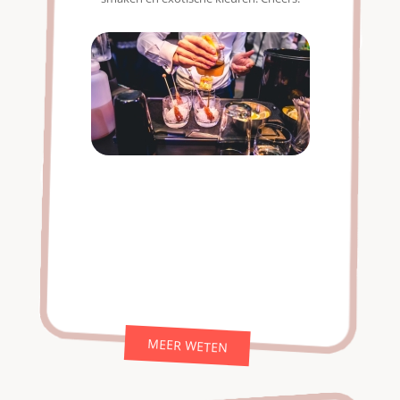
MEER WETEN