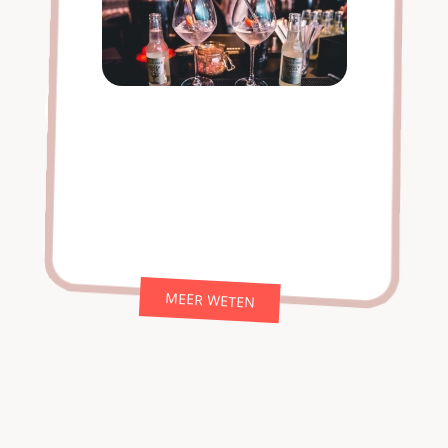
MEER WETEN