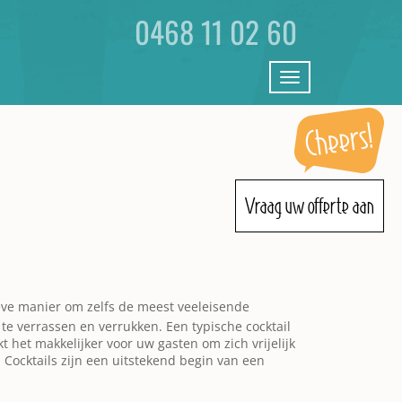
0468 11 02 60
Toggle
navigation
Vraag uw offerte aan
tieve manier om zelfs de meest veeleisende
 te verrassen en verrukken. Een typische cocktail
t het makkelijker voor uw gasten om zich vrijelijk
 Cocktails zijn een uitstekend begin van een