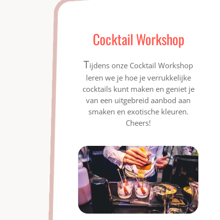
Cocktail Workshop
T
ijdens onze Cocktail Workshop
leren we je hoe je verrukkelijke
cocktails kunt maken en geniet je
van een uitgebreid aanbod aan
smaken en exotische kleuren.
Cheers!