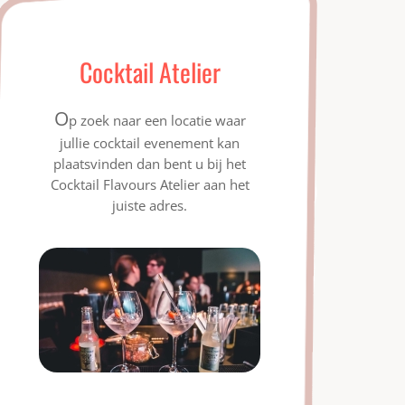
Cocktail Atelier
O
p zoek naar een locatie waar
jullie cocktail evenement kan
plaatsvinden dan bent u bij het
Cocktail Flavours Atelier aan het
juiste adres.