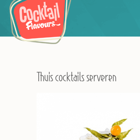
Thuis cocktails serveren