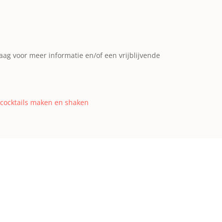
ag voor meer informatie en/of een vrijblijvende
cocktails maken en shaken